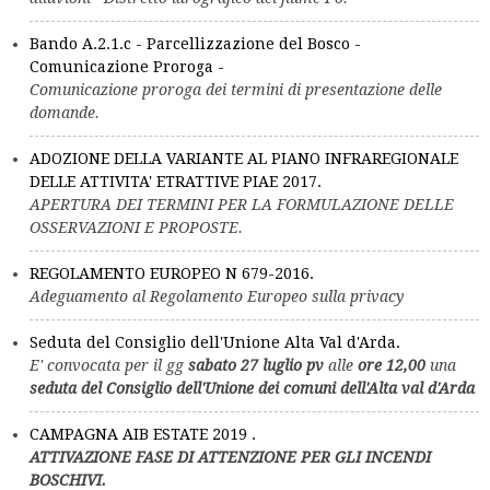
Bando A.2.1.c - Parcellizzazione del Bosco -
Comunicazione Proroga -
Comunicazione proroga dei termini di presentazione delle
domande.
ADOZIONE DELLA VARIANTE AL PIANO INFRAREGIONALE
DELLE ATTIVITA' ETRATTIVE PIAE 2017.
APERTURA DEI TERMINI PER LA FORMULAZIONE DELLE
OSSERVAZIONI E PROPOSTE.
REGOLAMENTO EUROPEO N 679-2016.
Adeguamento al Regolamento Europeo sulla privacy
Seduta del Consiglio dell'Unione Alta Val d'Arda.
E' convocata per il gg
sabato 27 luglio pv
alle
ore 12,00
una
seduta del Consiglio dell'Unione dei comuni dell'Alta val d'Arda
CAMPAGNA AIB ESTATE 2019 .
ATTIVAZIONE FASE DI ATTENZIONE PER GLI INCENDI
BOSCHIVI.