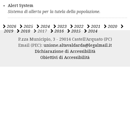
Alert System
Sistema di allerta per la tutela della popolazione.
2026
2025
2024
2023
2022
2021
2020
2019
2018
2017
2016
2015
2014
P.zza Municipio, 3 - 29014 Castell'Arquato (PC)
Email (PEC):
unione.altavaldarda@legalmail.it
Dichiarazione di Accessibilità
Obiettivi di Accessibilità