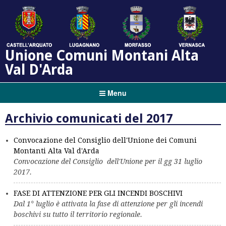
Unione Comuni Montani Alta
Val D'Arda
Menu
Archivio comunicati del 2017
Convocazione del Consiglio dell'Unione dei Comuni
Montanti Alta Val d'Arda
Convocazione del Consiglio dell'Unione per il gg 31 luglio
2017.
FASE DI ATTENZIONE PER GLI INCENDI BOSCHIVI
Dal 1° luglio è attivata la fase di attenzione per gli incendi
boschivi su tutto il territorio regionale.