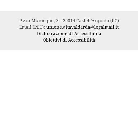
P.zza Municipio, 3 - 29014 Castell'Arquato (PC)
Email (PEC):
unione.altavaldarda@legalmail.it
Dichiarazione di Accessibilità
Obiettivi di Accessibilità