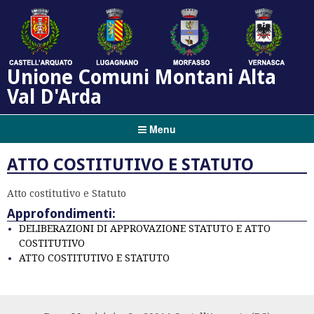
Unione Comuni Montani Alta
Val D'Arda
Menu
ATTO COSTITUTIVO E STATUTO
Atto costitutivo e Statuto
Approfondimenti:
DELIBERAZIONI DI APPROVAZIONE STATUTO E ATTO
COSTITUTIVO
ATTO COSTITUTIVO E STATUTO